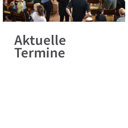
Aktuelle
Termine