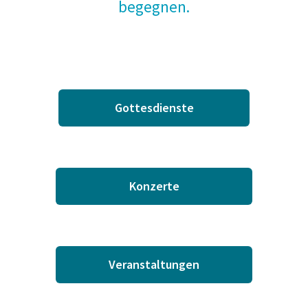
begegnen.
Gottesdienste
Konzerte
Veranstaltungen