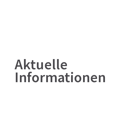
Aktuelle
Informationen