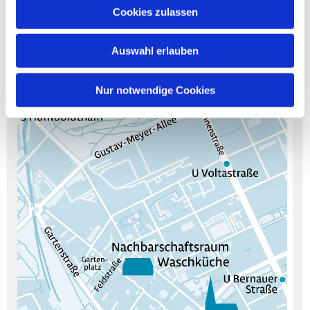
Cookies zulassen
Auswahl erlauben
Nur notwendige Cookies