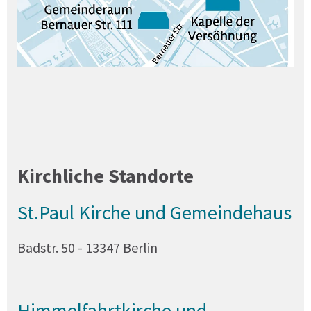
Kirchliche Standorte
St.Paul Kirche und Gemeindehaus
Badstr. 50 - 13347 Berlin
Himmelfahrtkirche und