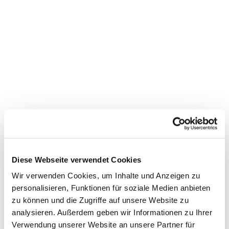
Diese Webseite verwendet Cookies
Wir verwenden Cookies, um Inhalte und Anzeigen zu
personalisieren, Funktionen für soziale Medien anbieten
zu können und die Zugriffe auf unsere Website zu
analysieren. Außerdem geben wir Informationen zu Ihrer
Verwendung unserer Website an unsere Partner für