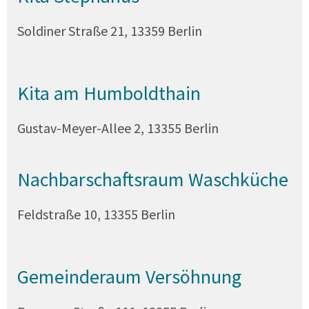
Soldiner Straße 21, 13359 Berlin
Kita am Humboldthain
Gustav-Meyer-Allee 2, 13355 Berlin
Nachbarschaftsraum Waschküche
Feldstraße 10, 13355 Berlin
Gemeinderaum Versöhnung