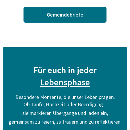
Gemeindebriefe
Für euch in jeder
Lebensphase
Besondere Momente, die unser Leben prägen.
Ob Taufe, Hochzeit oder Beerdigung –
sie markieren Übergänge und laden ein,
gemeinsam zu feiern, zu trauern und zu reflektieren.