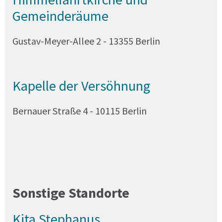
Gemeinderäume
Gustav-Meyer-Allee 2 - 13355 Berlin
Kapelle der Versöhnung
Bernauer Straße 4 - 10115 Berlin
Sonstige Standorte
Kita Stephanus