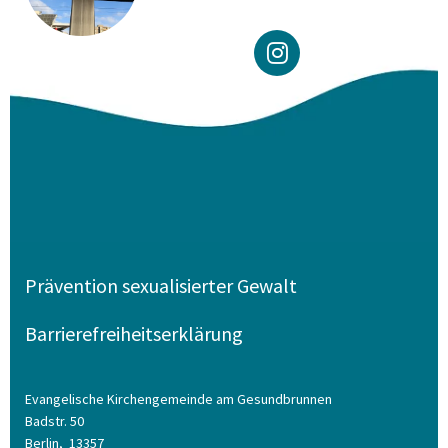
Prävention sexualisierter Gewalt
Barrierefreiheitserklärung
Evangelische Kirchengemeinde am Gesundbrunnen
Badstr. 50
Berlin,
13357