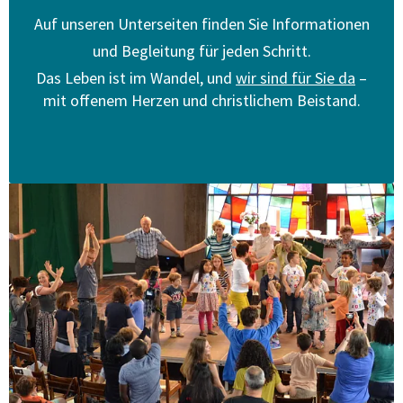
Auf unseren Unterseiten finden Sie Informationen
und Begleitung für jeden Schritt.
Das Leben ist im Wandel, und
wir sind für Sie da
–
mit offenem Herzen und christlichem Beistand.