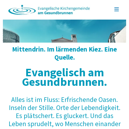
Mittendrin. Im lärmenden Kiez. Eine
Quelle.
Evangelisch am
Gesundbrunnen.
Alles ist im Fluss: Erfrischende Oasen.
Inseln der Stille. Orte der Lebendigkeit.
Es plätschert. Es gluckert. Und das
Leben sprudelt, wo Menschen einander