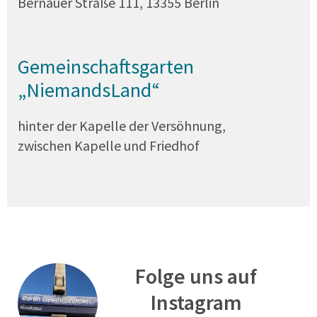
Bernauer Straße 111, 13355 Berlin
Gemeinschaftsgarten
„NiemandsLand“
hinter der Kapelle der Versöhnung,
zwischen Kapelle und Friedhof
Folge uns auf
Instagram