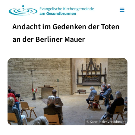
Andacht im Gedenken der Toten
an der Berliner Mauer
© Kapelle der Versöhnung