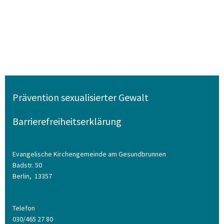
Prävention sexualisierter Gewalt
Barrierefreiheitserklärung
Evangelische Kirchengemeinde am Gesundbrunnen
Badstr. 50
Berlin,
13357
Telefon
030/465 27 80