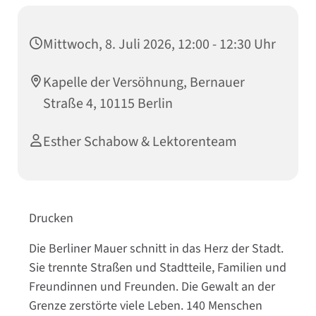
Mittwoch, 8. Juli 2026, 12:00 - 12:30 Uhr
Kapelle der Versöhnung, Bernauer
Straße 4, 10115 Berlin
Esther Schabow & Lektorenteam
Drucken
Die Berliner Mauer schnitt in das Herz der Stadt.
Sie trennte Straßen und Stadtteile, Familien und
Freundinnen und Freunden. Die Gewalt an der
Grenze zerstörte viele Leben. 140 Menschen