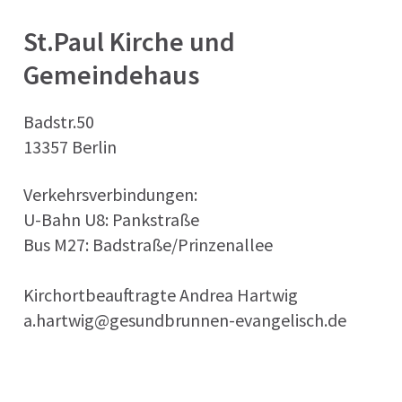
St.Paul Kirche und
Gemeindehaus
Badstr.50
13357 Berlin
Verkehrsverbindungen:
U-Bahn U8: Pankstraße
Bus M27: Badstraße/Prinzenallee
Kirchortbeauftragte Andrea Hartwig
a.hartwig@gesundbrunnen-evangelisch.de