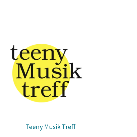
Teeny Musik Treff