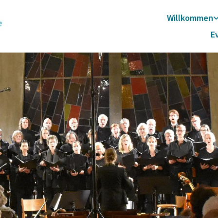
Willkommen
E