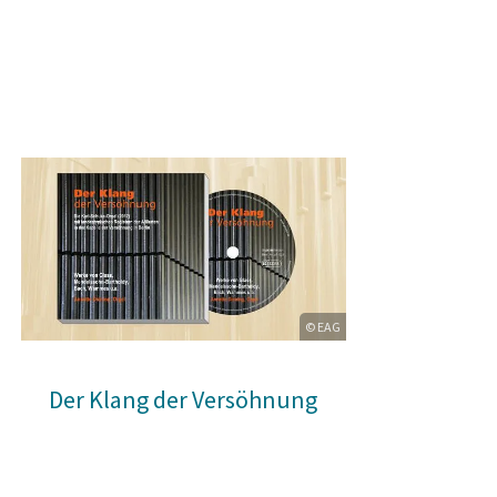
© EAG
Der Klang der Versöhnung