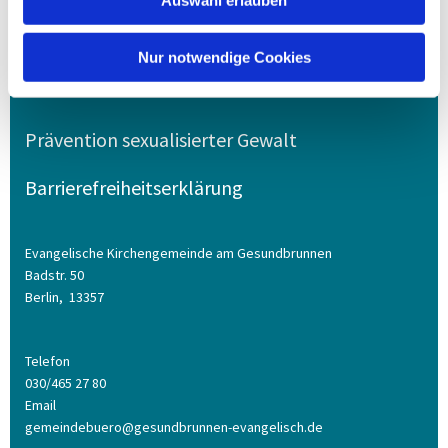
Auswahl erlauben
© EAG
Nur notwendige Cookies
Prävention sexualisierter Gewalt
Barrierefreiheitserklärung
Evangelische Kirchengemeinde am Gesundbrunnen
Badstr. 50
Berlin,
13357
Telefon
030/465 27 80
Email
gemeindebuero@gesundbrunnen-evangelisch.de