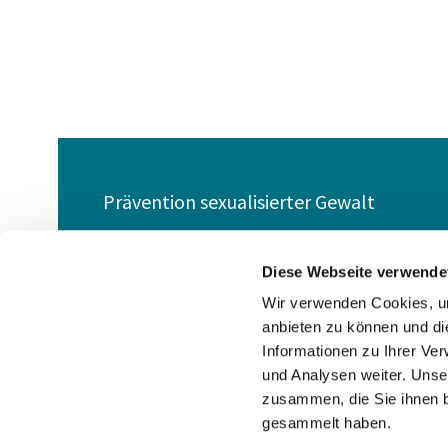
Prävention sexualisierter Gewalt
Barrierefreiheitserklärung
Diese Webseite verwende
Wir verwenden Cookies, um
anbieten zu können und di
Informationen zu Ihrer Ve
und Analysen weiter. Unse
zusammen, die Sie ihnen b
gesammelt haben.