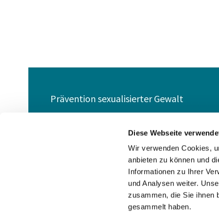
Prävention sexualisierter Gewalt
Barrierefreiheitserklärung
Diese Webseite verwende
Wir verwenden Cookies, um
anbieten zu können und di
Informationen zu Ihrer Ve
und Analysen weiter. Unse
zusammen, die Sie ihnen b
gesammelt haben.