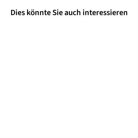
Dies könnte Sie auch interessieren