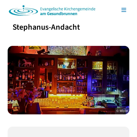
Stephanus-Andacht
© Wolle