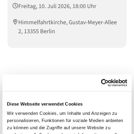
Freitag, 10. Juli 2026, 18:00 Uhr
Himmelfahrtkirche, Gustav-Meyer-Allee
2, 13355 Berlin
Diese Webseite verwendet Cookies
Wir verwenden Cookies, um Inhalte und Anzeigen zu
personalisieren, Funktionen für soziale Medien anbieten
zu können und die Zugriffe auf unsere Website zu