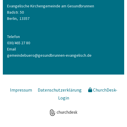
Evangelische Kirchengemeinde am Gesundbrunnen
Badstr. 50
Berlin,
13357
Telefon
030/465 27 80
Email
gemeindebuero@gesundbrunnen-evangelisch.de
Impressum
Datenschutzerklärung
ChurchDesk-
Login