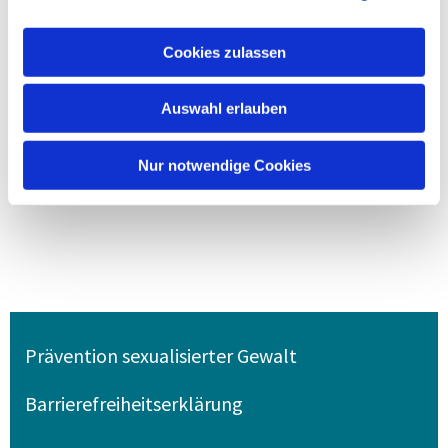
Cookies zulassen
Auswahl erlauben
Nur notwendige Cookies
Prävention sexualisierter Gewalt
Barrierefreiheitserklärung