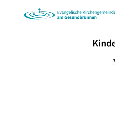
Kinde