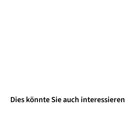
Dies könnte Sie auch interessieren