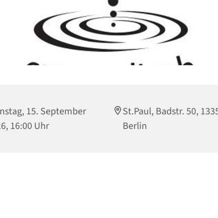
nstag, 15. September
St.Paul, Badstr. 50, 133
6, 16:00 Uhr
Berlin