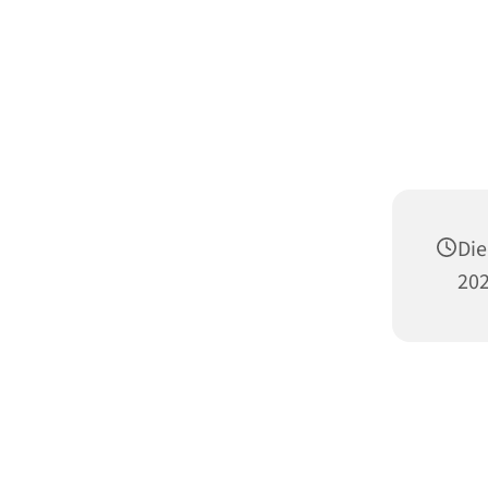
Die
202