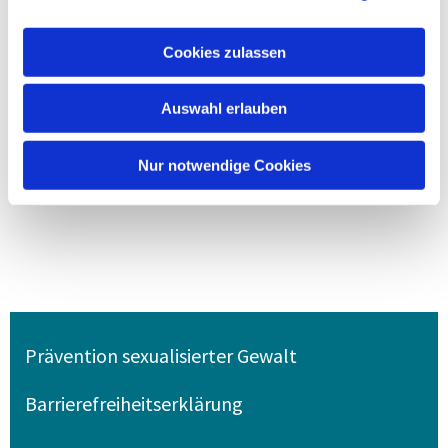
Cookies zulassen
Auswahl erlauben
Nur notwendige Cookies
Prävention sexualisierter Gewalt
Barrierefreiheitserklärung