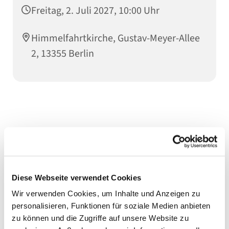
Freitag, 2. Juli 2027, 10:00 Uhr
Himmelfahrtkirche, Gustav-Meyer-Allee
2, 13355 Berlin
Diese Webseite verwendet Cookies
Wir verwenden Cookies, um Inhalte und Anzeigen zu
personalisieren, Funktionen für soziale Medien anbieten
zu können und die Zugriffe auf unsere Website zu