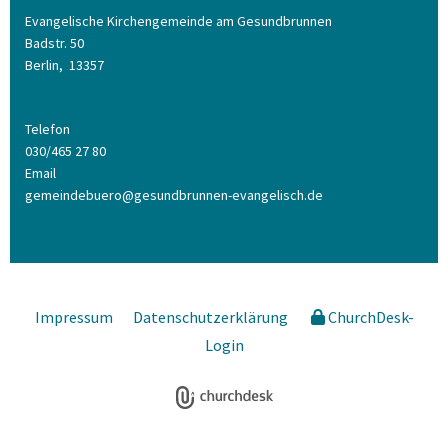
Evangelische Kirchengemeinde am Gesundbrunnen
Badstr. 50
Berlin,
13357
Telefon
030/465 27 80
Email
gemeindebuero@gesundbrunnen-evangelisch.de
Impressum
Datenschutzerklärung
ChurchDesk-
Login