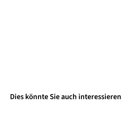
Dies könnte Sie auch interessieren