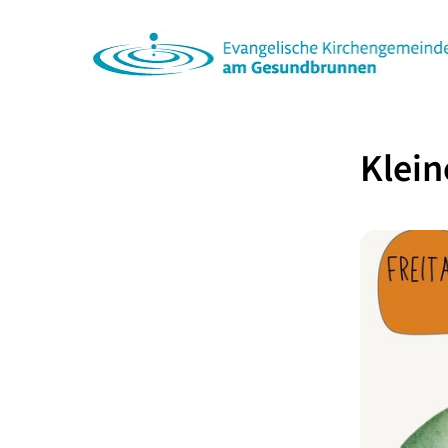
Klein