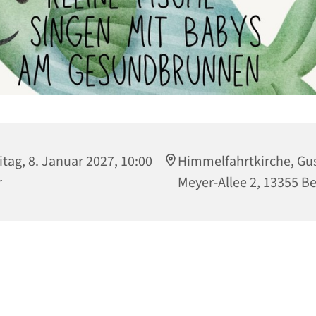
itag, 8. Januar 2027, 10:00
Himmelfahrtkirche, Gu
r
Meyer-Allee 2, 13355 Be