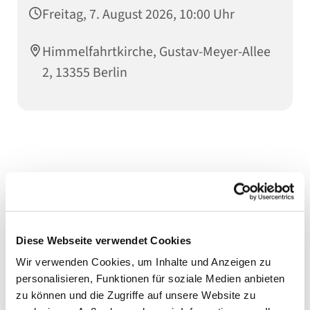
Freitag, 7. August 2026, 10:00 Uhr
Himmelfahrtkirche, Gustav-Meyer-Allee
2, 13355 Berlin
Diese Webseite verwendet Cookies
Wir verwenden Cookies, um Inhalte und Anzeigen zu
personalisieren, Funktionen für soziale Medien anbieten
zu können und die Zugriffe auf unsere Website zu