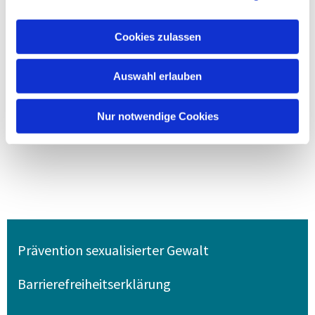
Cookies zulassen
Auswahl erlauben
Nur notwendige Cookies
Prävention sexualisierter Gewalt
Barrierefreiheitserklärung