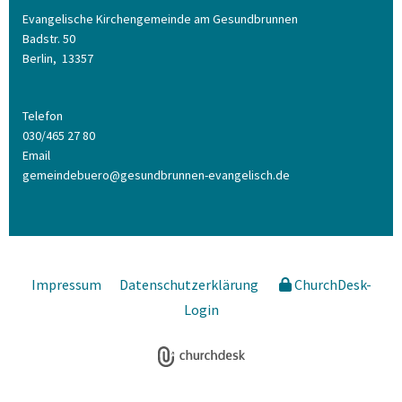
Evangelische Kirchengemeinde am Gesundbrunnen
Badstr. 50
Berlin,
13357
Telefon
030/465 27 80
Email
gemeindebuero@gesundbrunnen-evangelisch.de
Impressum
Datenschutzerklärung
ChurchDesk-
Login