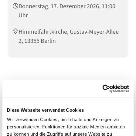
Donnerstag, 17. Dezember 2026, 11:00
Uhr
Himmelfahrtkirche, Gustav-Meyer-Allee
2, 13355 Berlin
Diese Webseite verwendet Cookies
Wir verwenden Cookies, um Inhalte und Anzeigen zu
personalisieren, Funktionen für soziale Medien anbieten
zu können und die Zugriffe auf unsere Website zu