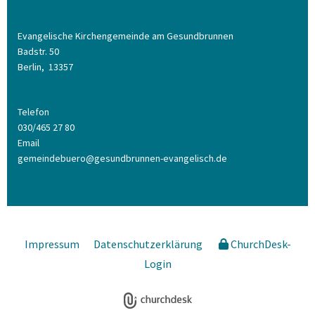
Evangelische Kirchengemeinde am Gesundbrunnen
Badstr. 50
Berlin,
13357
Telefon
030/465 27 80
Email
gemeindebuero@gesundbrunnen-evangelisch.de
Impressum
Datenschutzerklärung
ChurchDesk-
Login