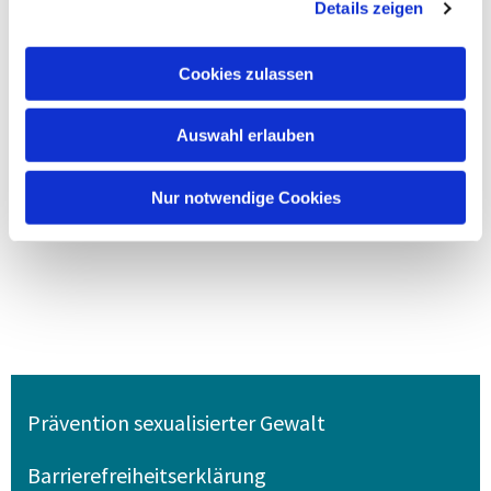
Details zeigen
Cookies zulassen
Auswahl erlauben
Nur notwendige Cookies
Prävention sexualisierter Gewalt
Barrierefreiheitserklärung