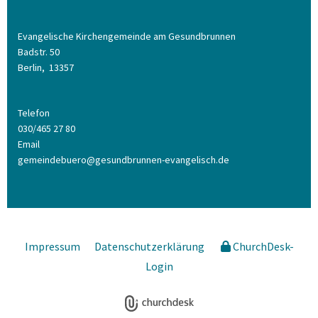
Evangelische Kirchengemeinde am Gesundbrunnen
Badstr. 50
Berlin,
13357
Telefon
030/465 27 80
Email
gemeindebuero@gesundbrunnen-evangelisch.de
Impressum
Datenschutzerklärung
ChurchDesk-
Login