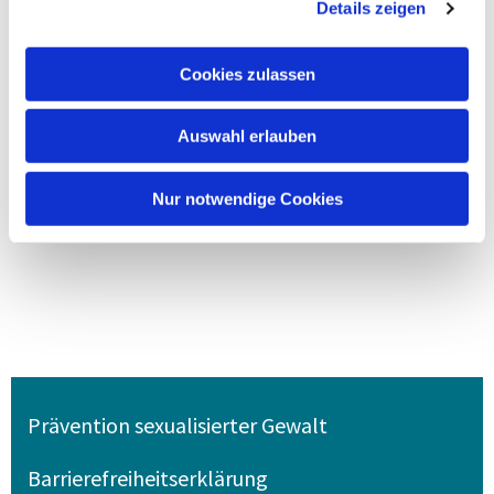
Details zeigen
Cookies zulassen
Auswahl erlauben
Nur notwendige Cookies
Prävention sexualisierter Gewalt
Barrierefreiheitserklärung