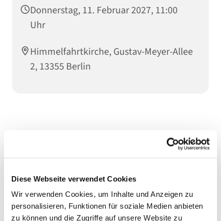
Donnerstag, 11. Februar 2027, 11:00
Uhr
Himmelfahrtkirche, Gustav-Meyer-Allee
2, 13355 Berlin
Diese Webseite verwendet Cookies
Wir verwenden Cookies, um Inhalte und Anzeigen zu
personalisieren, Funktionen für soziale Medien anbieten
zu können und die Zugriffe auf unsere Website zu