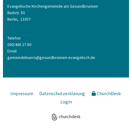
Evangelische Kirchengemeinde am Gesundbrunnen
Badstr. 50
Berlin,
13357
Telefon
030/465 27 80
Email
gemeindebuero@gesundbrunnen-evangelisch.de
Impressum
Datenschutzerklärung
ChurchDesk-
Login