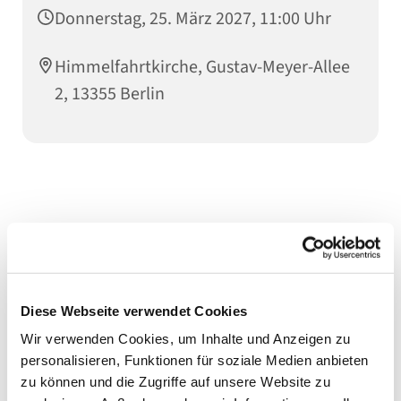
Donnerstag, 25. März 2027, 11:00 Uhr
Himmelfahrtkirche, Gustav-Meyer-Allee
2, 13355 Berlin
Diese Webseite verwendet Cookies
Wir verwenden Cookies, um Inhalte und Anzeigen zu
personalisieren, Funktionen für soziale Medien anbieten
zu können und die Zugriffe auf unsere Website zu