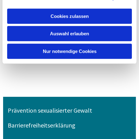
Cookies zulassen
Auswahl erlauben
Nur notwendige Cookies
Prävention sexualisierter Gewalt
Barrierefreiheitserklärung