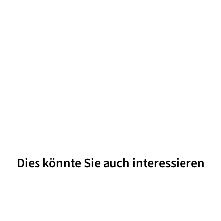
Dies könnte Sie auch interessieren