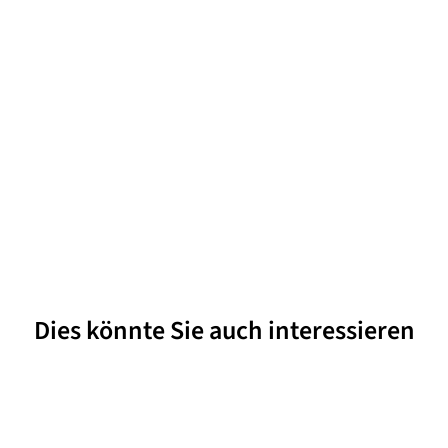
Dies könnte Sie auch interessieren