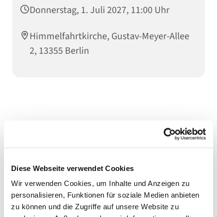
Donnerstag, 1. Juli 2027, 11:00 Uhr
Himmelfahrtkirche, Gustav-Meyer-Allee
2, 13355 Berlin
Diese Webseite verwendet Cookies
Wir verwenden Cookies, um Inhalte und Anzeigen zu
personalisieren, Funktionen für soziale Medien anbieten
zu können und die Zugriffe auf unsere Website zu