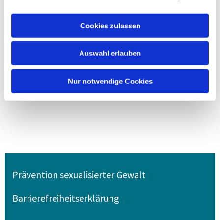
Cookies zulassen
Auswahl erlauben
Nur notwendige Cookies
Prävention sexualisierter Gewalt
Barrierefreiheitserklärung