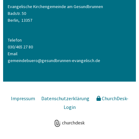
Evangelische Kirchengemeinde am Gesundbrunnen
Badstr. 50
Berlin,
13357
Telefon
030/465 27 80
Email
gemeindebuero@gesundbrunnen-evangelisch.de
Impressum
Datenschutzerklärung
ChurchDesk-
Login