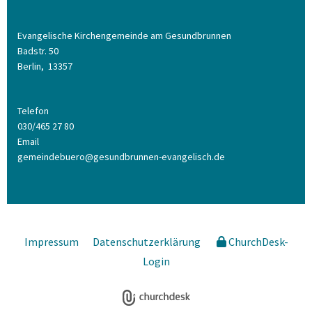
Evangelische Kirchengemeinde am Gesundbrunnen
Badstr. 50
Berlin,
13357
Telefon
030/465 27 80
Email
gemeindebuero@gesundbrunnen-evangelisch.de
Impressum
Datenschutzerklärung
ChurchDesk-
Login