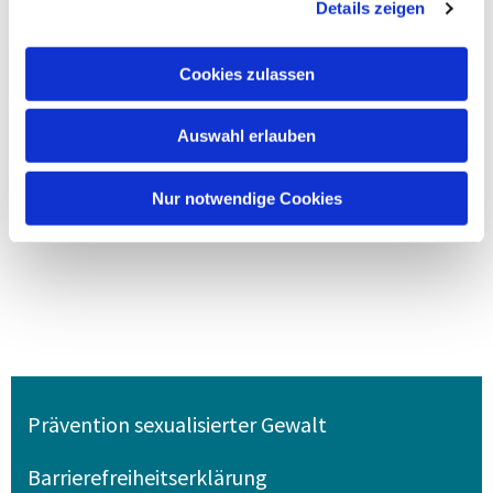
Details zeigen
Cookies zulassen
Auswahl erlauben
Nur notwendige Cookies
Prävention sexualisierter Gewalt
Barrierefreiheitserklärung