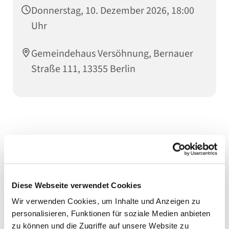
Donnerstag, 10. Dezember 2026, 18:00
Uhr
Gemeindehaus Versöhnung, Bernauer
Straße 111, 13355 Berlin
Diese Webseite verwendet Cookies
Wir verwenden Cookies, um Inhalte und Anzeigen zu
personalisieren, Funktionen für soziale Medien anbieten
zu können und die Zugriffe auf unsere Website zu